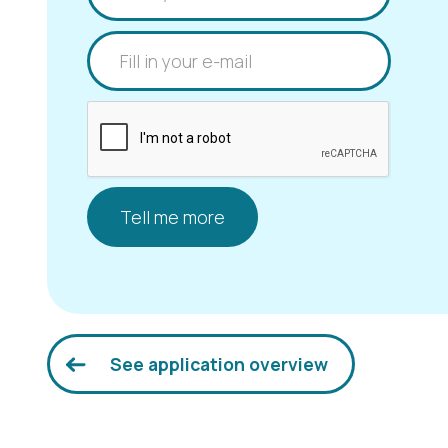
See application overview