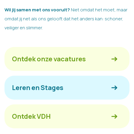
Wil jij samen met ons vooruit?
Niet omdat het moet, maar
omdat jij net als ons gelooft dat het anders kan: schoner,
veiliger en slimmer.
Ontdek onze vacatures
Leren en Stages
Ontdek VDH