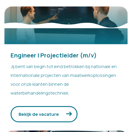
Engineer | Projectleider (m/v)
Jij bent van begin tot eind betrokken bij nationale en
internationale projecten van maatwerkoplossingen
voor onze klanten binnen de
waterbehandelingstechniek.
Bekijk de vacature