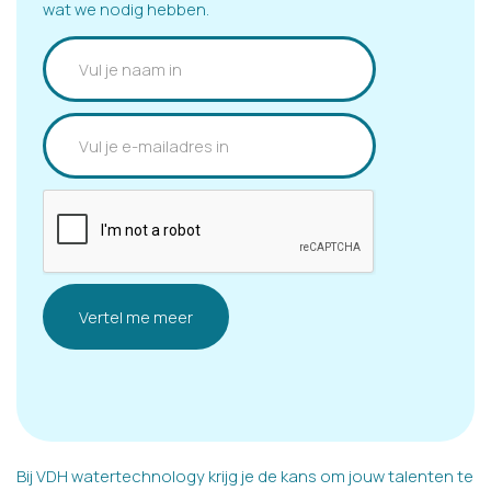
wat we nodig hebben.
Bij VDH watertechnology krijg je de kans om jouw talenten te