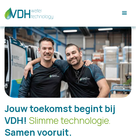
Jouw toekomst begint bij
VDH!
Slimme technologie.
Samen vooruit.