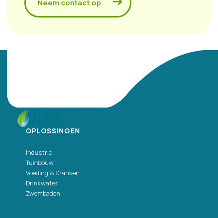
Neem contact op
OPLOSSINGEN
Industrie
Tuinbouw
Voeding & Dranken
Drinkwater
Zwembaden