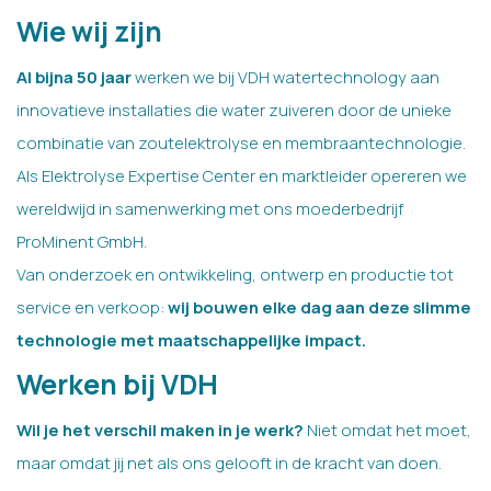
Wie wij zijn
Al bijna 50 jaar
werken we bij VDH watertechnology aan
innovatieve installaties die water zuiveren door de unieke
combinatie van zoutelektrolyse en membraantechnologie.
Als Elektrolyse Expertise Center en marktleider opereren we
wereldwijd in samenwerking met ons moederbedrijf
ProMinent GmbH.
Van onderzoek en ontwikkeling, ontwerp en productie tot
service en verkoop:
wij bouwen elke dag aan deze slimme
technologie met maatschappelijke impact.
Werken bij VDH
Wil je het verschil maken in je werk?
Niet omdat het moet,
maar omdat jij net als ons gelooft in de kracht van doen.