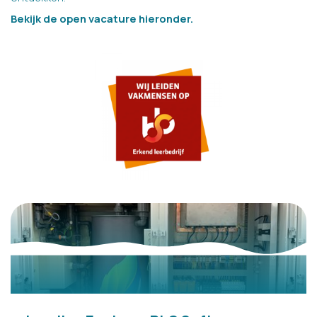
Bekijk de open vacature hieronder.