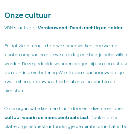
Onze cultuur
VDH staat voor:
Vernieuwend, Daadkrachtig en Helder.
En dat zie je terug in hoe we samenwerken, hoe we met
klanten omgaan en hoe we elke dag een beetje beter willen
worden. Deze gedeelde waarden dragen bij aan een cultuur
van continue verbetering. We streven naar hoogwaardige
kwaliteit en betrouwbaarheid in al onze producten en
diensten.
Onze organisatie kenmerkt zich door een diverse en open
cultuur waarin de mens centraal staat
. Dankzij onze
platte organisatiestructuur krijg je de ruimte om initiatief te