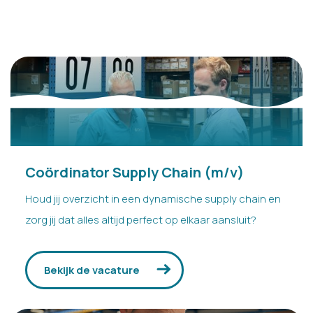
Coördinator Supply Chain (m/v)
Houd jij overzicht in een dynamische supply chain en
zorg jij dat alles altijd perfect op elkaar aansluit?
Bekijk de vacature