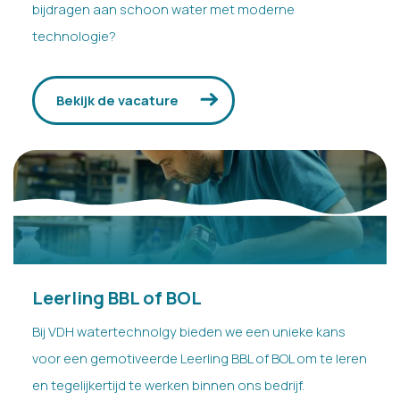
bijdragen aan schoon water met moderne
technologie?
Bekijk de vacature
Leerling BBL of BOL
Bij VDH watertechnolgy bieden we een unieke kans
voor een gemotiveerde Leerling BBL of BOL om te leren
en tegelijkertijd te werken binnen ons bedrijf.