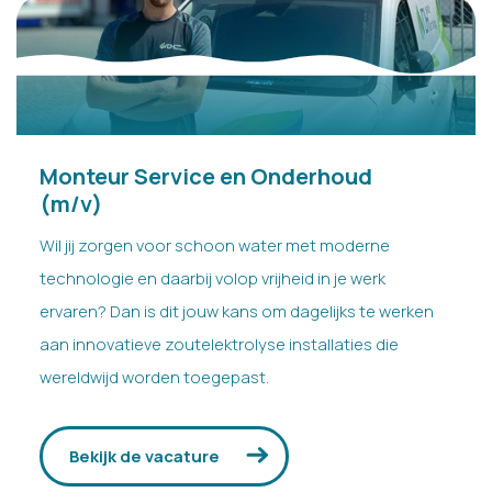
Monteur Service en Onderhoud
(m/v)
Wil jij zorgen voor schoon water met moderne
technologie en daarbij volop vrijheid in je werk
ervaren? Dan is dit jouw kans om dagelijks te werken
aan innovatieve zoutelektrolyse installaties die
wereldwijd worden toegepast.
Bekijk de vacature