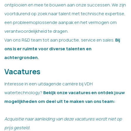
ontplooien en mee te bouwen aan onze successen. We zijn
voortdurend op zoek naar talent met technische expertise,
een probleemoplossende aanpak en het vermogen om
verantwoordelijkheid te dragen.
Van ons R&D team tot aan productie, service en sales.
Bij
ons is er ruimte voor diverse talenten en
achtergronden.
Vacatures
Interesse in een uitdagende carrière bij VDH
watertechnology?
Bekijk onze vacatures en ontdek jouw
mogelijkheden om deel uit te maken van ons team:
Acquisitie naar aanleiding van deze vacatures wordt niet op
prijs gesteld.