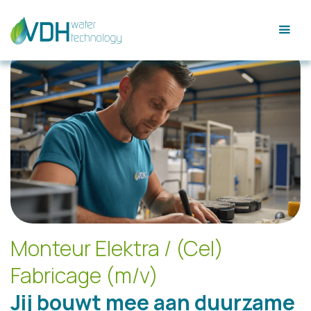
Monteur Elektra / (Cel)
Fabricage (m/v)
Jij bouwt mee aan duurzame