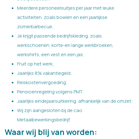
Meerdere personeelsuitjes per jaar met leuke
activiteiten, zoals bowlen en een jaarlijkse
zomerbarbecue;
Je krijgt passende bedrijfskleding, zoals
werkschoenen, korte-en lange werkbroeken,
werkshirts, een vest en een jas;
Fruit op het werk;
Jaarlijks 8% vakantiegeld;
Reiskostenvergoeding;
Pensioenregeling volgens PMT;
Jaarlijks eindejaarsuitkering, afhankelijk van de omzet;
Wij zijn aangesloten bij de cao
Metaalbewerkingsbedrijf.
Waar wij blij van worden: