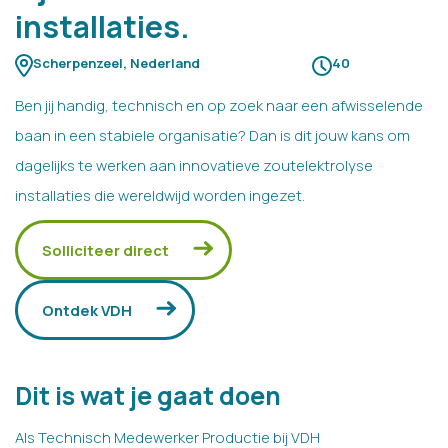
installaties.
Scherpenzeel, Nederland
40
Ben jij handig, technisch en op zoek naar een afwisselende
baan in een stabiele organisatie? Dan is dit jouw kans om
dagelijks te werken aan innovatieve zoutelektrolyse
installaties die wereldwijd worden ingezet.
Solliciteer direct
Ontdek VDH
Dit is wat je gaat doen
Als Technisch Medewerker Productie bij VDH