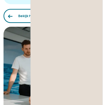
Bekijk het overzicht