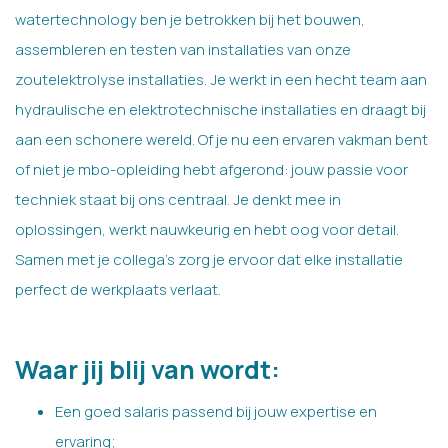
watertechnology ben je betrokken bij het bouwen,
assembleren en testen van installaties van onze
zoutelektrolyse installaties. Je werkt in een hecht team aan
hydraulische en elektrotechnische installaties en draagt bij
aan een schonere wereld. Of je nu een ervaren vakman bent
of niet je mbo-opleiding hebt afgerond: jouw passie voor
techniek staat bij ons centraal. Je denkt mee in
oplossingen, werkt nauwkeurig en hebt oog voor detail.
Samen met je collega's zorg je ervoor dat elke installatie
perfect de werkplaats verlaat.
Waar jij blij van wordt:
Een goed salaris passend bij jouw expertise en
ervaring;