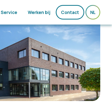
Service
Werken bij
Contact
NL