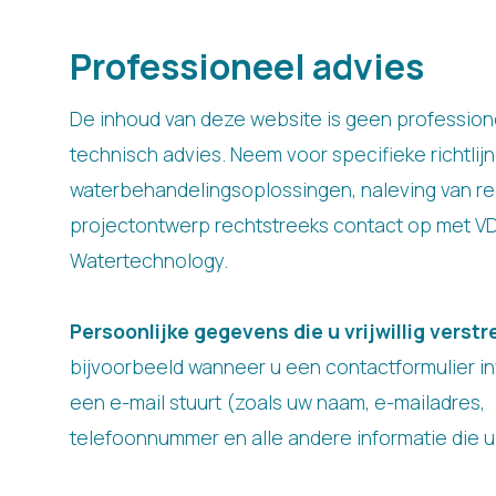
Professioneel advies
De inhoud van deze website is geen profession
technisch advies. Neem voor specifieke richtlij
waterbehandelingsoplossingen, naleving van re
projectontwerp rechtstreeks contact op met V
Watertechnology.
Persoonlijke gegevens die u vrijwillig verstr
bijvoorbeeld wanneer u een contactformulier in
een e-mail stuurt (zoals uw naam, e-mailadres,
telefoonnummer en alle andere informatie die u 