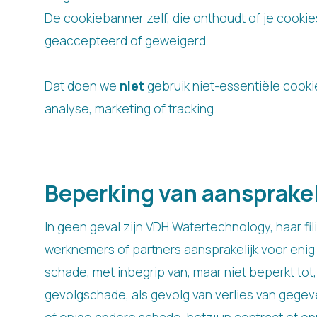
De cookiebanner zelf, die onthoudt of je cookie
geaccepteerd of geweigerd.
Dat doen we
niet
gebruik niet-essentiële cooki
analyse, marketing of tracking.
Beperking van aansprakel
In geen geval zijn VDH Watertechnology, haar fili
werknemers of partners aansprakelijk voor enig 
schade, met inbegrip van, maar niet beperkt tot,
gevolgschade, als gevolg van verlies van gegeve