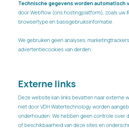
Technische gegevens worden automatisch 
door Webflow (ons hostingplatform), zoals uw I
browsertype en basisgebruiksinformatie.
We gebruiken geen analyses, marketingtrackers
advertentiecookies van derden.
Externe links
Deze website kan links bevatten naar externe w
niet door VDH Watertechnology worden aange
onderhouden. We hebben geen controle over d
of beschikbaarheid van deze sites en onderschr