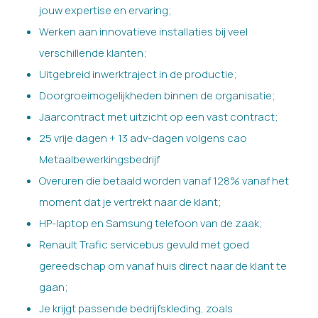
jouw expertise en ervaring;
Werken aan innovatieve installaties bij veel
verschillende klanten;
Uitgebreid inwerktraject in de productie;
Doorgroeimogelijkheden binnen de organisatie;
Jaarcontract met uitzicht op een vast contract;
25 vrije dagen + 13 adv-dagen volgens cao
Metaalbewerkingsbedrijf
Overuren die betaald worden vanaf 128% vanaf het
moment dat je vertrekt naar de klant;
HP-laptop en Samsung telefoon van de zaak;
Renault Trafic servicebus gevuld met goed
gereedschap om vanaf huis direct naar de klant te
gaan;
Je krijgt passende bedrijfskleding, zoals