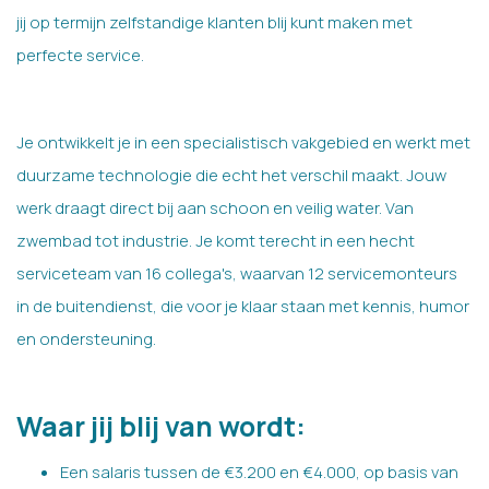
jij op termijn zelfstandige klanten blij kunt maken met
perfecte service.
Je ontwikkelt je in een specialistisch vakgebied en werkt met
duurzame technologie die echt het verschil maakt. Jouw
werk draagt direct bij aan schoon en veilig water. Van
zwembad tot industrie. Je komt terecht in een hecht
serviceteam van 16 collega's, waarvan 12 servicemonteurs
in de buitendienst, die voor je klaar staan met kennis, humor
en ondersteuning.
Waar jij blij van wordt:
Een salaris tussen de €3.200 en €4.000, op basis van