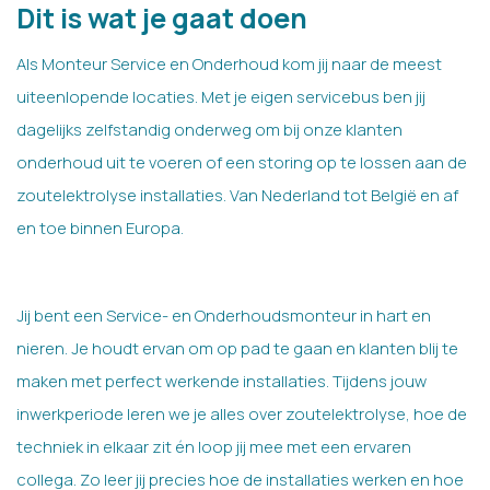
Dit is wat je gaat doen
Als Monteur Service en Onderhoud kom jij naar de meest
uiteenlopende locaties. Met je eigen servicebus ben jij
dagelijks zelfstandig onderweg om bij onze klanten
onderhoud uit te voeren of een storing op te lossen aan de
zoutelektrolyse installaties. Van Nederland tot België en af
en toe binnen Europa.
Jij bent een Service- en Onderhoudsmonteur in hart en
nieren. Je houdt ervan om op pad te gaan en klanten blij te
maken met perfect werkende installaties. Tijdens jouw
inwerkperiode leren we je alles over zoutelektrolyse, hoe de
techniek in elkaar zit én loop jij mee met een ervaren
collega. Zo leer jij precies hoe de installaties werken en hoe