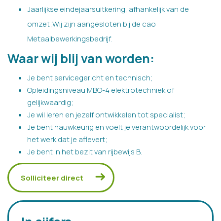
Jaarlijkse eindejaarsuitkering, afhankelijk van de
omzet;Wij zijn aangesloten bij de cao
Metaalbewerkingsbedrijf.
Waar wij blij van worden:
Je bent servicegericht en technisch;
Opleidingsniveau MBO-4 elektrotechniek of
gelijkwaardig;
Je wil leren en jezelf ontwikkelen tot specialist;
Je bent nauwkeurig en voelt je verantwoordelijk voor
het werk dat je aflevert;
Je bent in het bezit van rijbewijs B.
Solliciteer direct