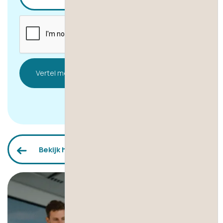
Bekijk het overzicht