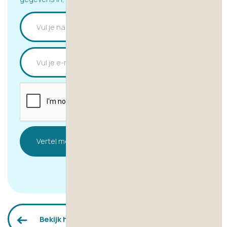
Bekijk het overzicht