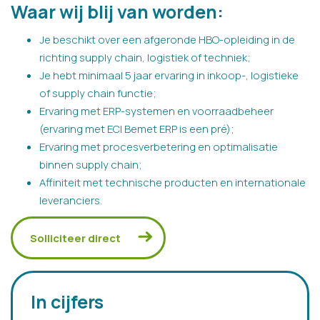
Waar wij blij van worden:
Je beschikt over een afgeronde HBO-opleiding in de
richting supply chain, logistiek of techniek;
Je hebt minimaal 5 jaar ervaring in inkoop-, logistieke
of supply chain functie;
Ervaring met ERP-systemen en voorraadbeheer
(ervaring met ECI Bemet ERP is een pré);
Ervaring met procesverbetering en optimalisatie
binnen supply chain;
Affiniteit met technische producten en internationale
leveranciers.
Solliciteer direct
In cijfers