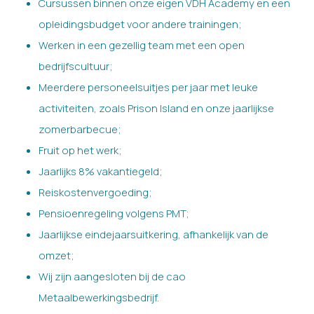
Cursussen binnen onze eigen VDH Academy en een
opleidingsbudget voor andere trainingen;
Werken in een gezellig team met een open
bedrijfscultuur;
Meerdere personeelsuitjes per jaar met leuke
activiteiten, zoals Prison Island en onze jaarlijkse
zomerbarbecue;
Fruit op het werk;
Jaarlijks 8% vakantiegeld;
Reiskostenvergoeding;
Pensioenregeling volgens PMT;
Jaarlijkse eindejaarsuitkering, afhankelijk van de
omzet;
Wij zijn aangesloten bij de cao
Metaalbewerkingsbedrijf.