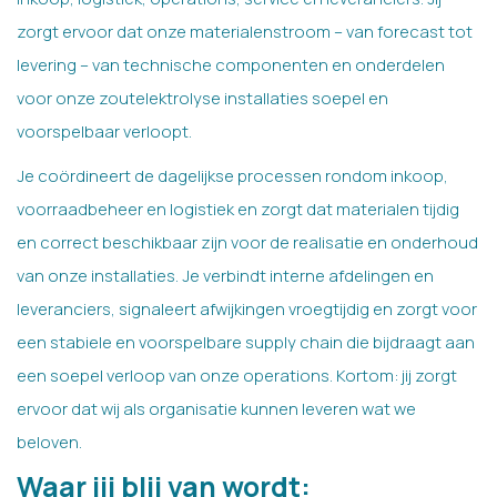
zorgt ervoor dat onze materialenstroom – van forecast tot
levering – van technische componenten en onderdelen
voor onze zoutelektrolyse installaties soepel en
voorspelbaar verloopt.
Je coördineert de dagelijkse processen rondom inkoop,
voorraadbeheer en logistiek en zorgt dat materialen tijdig
en correct beschikbaar zijn voor de realisatie en onderhoud
van onze installaties. Je verbindt interne afdelingen en
leveranciers, signaleert afwijkingen vroegtijdig en zorgt voor
een stabiele en voorspelbare supply chain die bijdraagt aan
een soepel verloop van onze operations. Kortom: jij zorgt
ervoor dat wij als organisatie kunnen leveren wat we
beloven.
Waar jij blij van wordt: